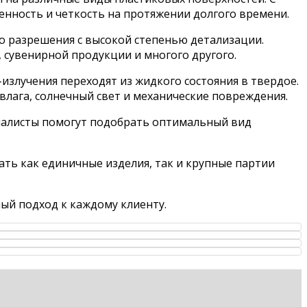
нность и четкость на протяжении долгого времени.
о разрешения с высокой степенью детализации.
 сувенирной продукции и многого другого.
злучения переходят из жидкого состояния в твердое.
влага, солнечный свет и механические повреждения.
ециалисты помогут подобрать оптимальный вид
ать как единичные изделия, так и крупные партии
ый подход к каждому клиенту.