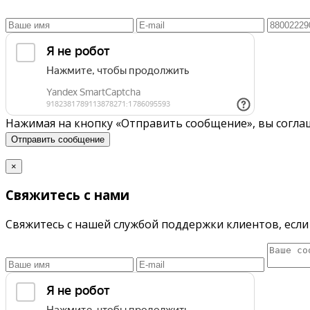
Нажимая на кнопку «Отправить сообщение», вы согла
Отправить сообщение
×
Свяжитесь с нами
Свяжитесь с нашей службой поддержки клиентов, если 