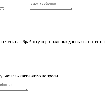
шаетесь на обработку персональных данных в соответс
у Вас есть какие-либо вопросы.