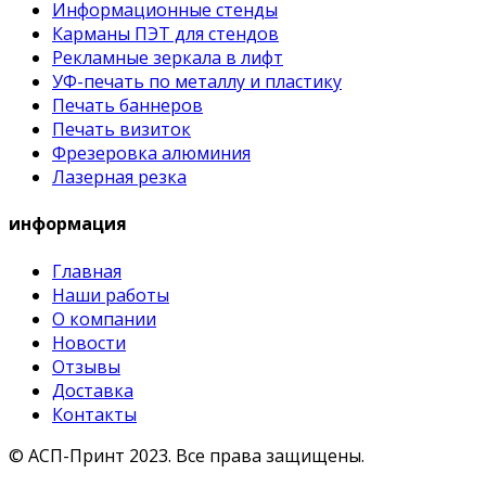
Информационные стенды
Карманы ПЭТ для стендов
Рекламные зеркала в лифт
УФ-печать по металлу и пластику
Печать баннеров
Печать визиток
Фрезеровка алюминия
Лазерная резка
информация
Главная
Наши работы
О компании
Новости
Отзывы
Доставка
Контакты
© АСП-Принт 2023.
Все права защищены.