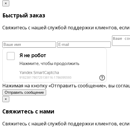
×
Быстрый заказ
Свяжитесь с нашей службой поддержки клиентов, если 
Нажимая на кнопку «Отправить сообщение», вы согла
Отправить сообщение
×
Свяжитесь с нами
Свяжитесь с нашей службой поддержки клиентов, если 