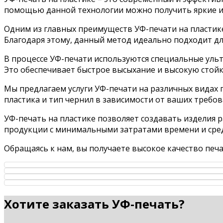
помощью данной технологии можно получить яркие и 
Одним из главных преимуществ УФ-печати на пластик
Благодаря этому, данный метод идеально подходит дл
В процессе УФ-печати используются специальные ульт
Это обеспечивает быстрое высыхание и высокую стойк
Мы предлагаем услуги УФ-печати на различных видах 
пластика и тип чернил в зависимости от ваших требо
УФ-печать на пластике позволяет создавать изделия 
продукции с минимальными затратами времени и сред
Обращаясь к нам, вы получаете высокое качество печ
Хотите заказать УФ-печать?