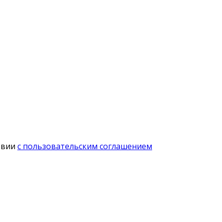
твии
с пользовательским соглашением