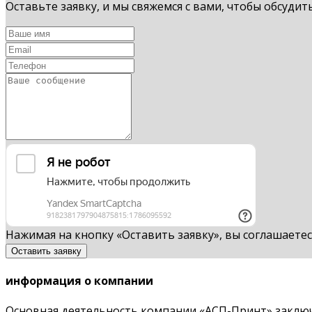
Оставьте заявку, и мы свяжемся с вами, чтобы обсудит
Нажимая на кнопку «Оставить заявку», вы соглашаете
Оставить заявку
информация о компании
Основная деятельность компании «АСП-Принт» заключа