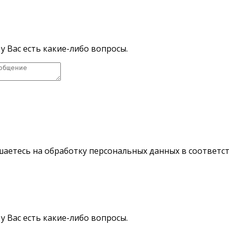
у Вас есть какие-либо вопросы.
шаетесь на обработку персональных данных в соответс
у Вас есть какие-либо вопросы.