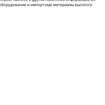
е оборудование и импортные материалы высокого