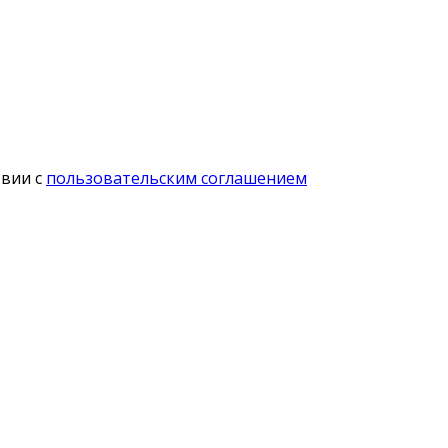
твии с
пользовательским соглашением