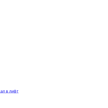
ал в лифт