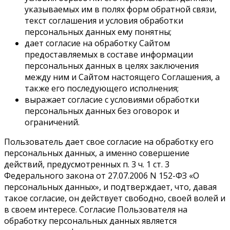
указываемых им в полях форм обратной связи,
текст соглашения и условия обработки
персональных данных ему понятны;
дает согласие на обработку Сайтом
предоставляемых в составе информации
персональных данных в целях заключения
между ним и Сайтом настоящего Соглашения, а
также его последующего исполнения;
выражает согласие с условиями обработки
персональных данных без оговорок и
ограничений.
Пользователь дает свое согласие на обработку его
персональных данных, а именно совершение
действий, предусмотренных п. 3 ч. 1 ст. 3
Федерального закона от 27.07.2006 N 152-ФЗ «О
персональных данных», и подтверждает, что, давая
такое согласие, он действует свободно, своей волей и
в своем интересе. Согласие Пользователя на
обработку персональных данных является