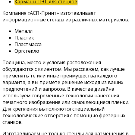
Карманы ПЭТ для стендов
Компания «АСП-Принт» изготавливает
информационные стенды из различных материалов:
Металл
Пластик
Пластмасса
Оргстекло
Толщина, место и условия расположения
обсуждаются с клиентом. Мы расскажем, как лучше
применять те или иные преимущества каждого
варианта, а вы примете решение исходя из ваших
предпочтений и запросов. В качестве дизайна
используем современные технологии нанесения
печатного изображения или самоклеющиеся пленки.
Для крепления выполняются специальный
технологические отверстия с помощью фрезерных
станков.
Изготавливаем не только стенды для размещения в