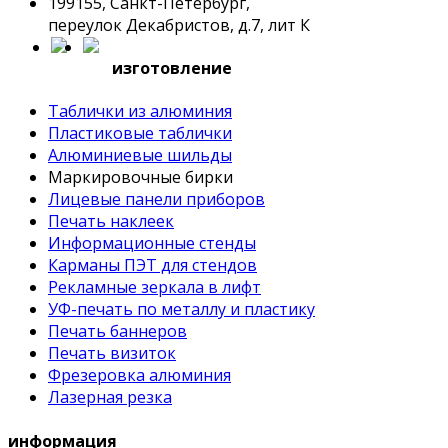
199155, Санкт-Петербург,
переулок Декабристов, д.7, лит К
изготовление
Таблички из алюминия
Пластиковые таблички
Алюминиевые шильды
Маркировочные бирки
Лицевые панели приборов
Печать наклеек
Информационные стенды
Карманы ПЭТ для стендов
Рекламные зеркала в лифт
УФ-печать по металлу и пластику
Печать баннеров
Печать визиток
Фрезеровка алюминия
Лазерная резка
информация