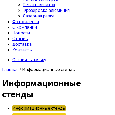
Печать визиток
Фрезеровка алюминия
Лазерная резка
Фотогалерея
О компании
Новости
Отзывы
Доставка
Контакты
Оставить заявку
Главная
/
Информационные стенды
Информационные
стенды
Информационные стенды