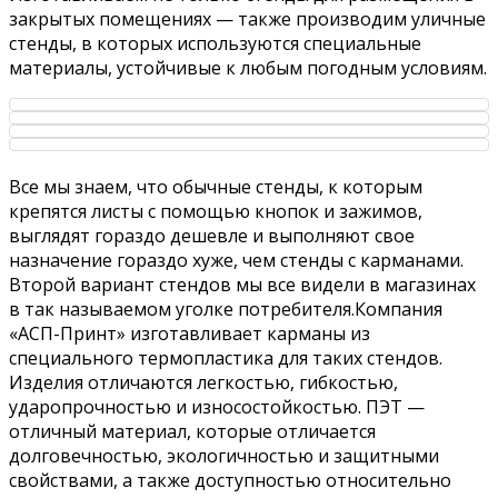
закрытых помещениях — также производим уличные
стенды, в которых используются специальные
материалы, устойчивые к любым погодным условиям.
Все мы знаем, что обычные стенды, к которым
крепятся листы с помощью кнопок и зажимов,
выглядят гораздо дешевле и выполняют свое
назначение гораздо хуже, чем стенды с карманами.
Второй вариант стендов мы все видели в магазинах
в так называемом уголке потребителя.Компания
«АСП-Принт» изготавливает карманы из
специального термопластика для таких стендов.
Изделия отличаются легкостью, гибкостью,
ударопрочностью и износостойкостью. ПЭТ —
отличный материал, которые отличается
долговечностью, экологичностью и защитными
свойствами, а также доступностью относительно