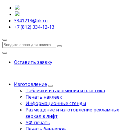
3341213@bk.ru
+7 (812) 334-12-13
Оставить заявку
Изготовление
Таблички из алюминия и пластика
Печать наклеек
Информационные стенды
Размещение и изготовление рекламных
зеркал в лифт
УФ-печать
Печать баннеров