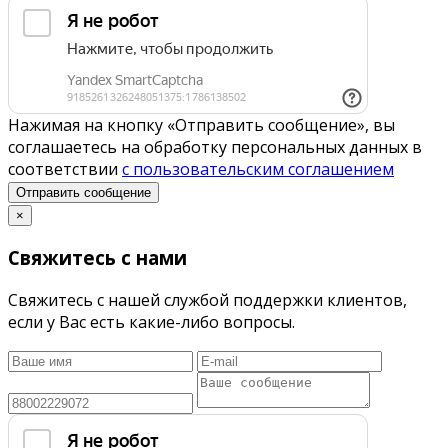
Нажимая на кнопку «Отправить сообщение», вы
соглашаетесь на обработку персональных данных в
соответствии
с пользовательским соглашением
Отправить сообщение
×
Свяжитесь с нами
Свяжитесь с нашей службой поддержки клиентов,
если у Вас есть какие-либо вопросы.