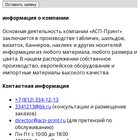
Оставить заявку
информация о компании
Основная деятельность компании «АСП-Принт»
заключается в производстве табличек, шильдов,
визиток, баннеров, наклеек и других носителей
информации из любого материала, любого размера и
цвета. В нашем распоряжении собственное
производство, европейское оборудование и
импортные материалы высокого качества.
Контактная информация
+7 (812) 334-12-13
3341213@bk.ru
(консультации и размещение
заказов)
director@acp-print.ru
(для претензий по
обслуживанию)
Пн-Пт с 10:00 до 18:00