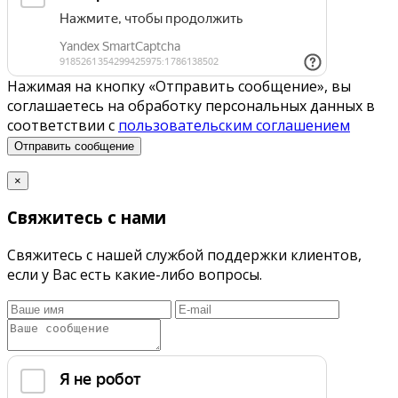
Нажимая на кнопку «Отправить сообщение», вы
соглашаетесь на обработку персональных данных в
соответствии с
пользовательским соглашением
Отправить сообщение
×
Свяжитесь с нами
Свяжитесь с нашей службой поддержки клиентов,
если у Вас есть какие-либо вопросы.