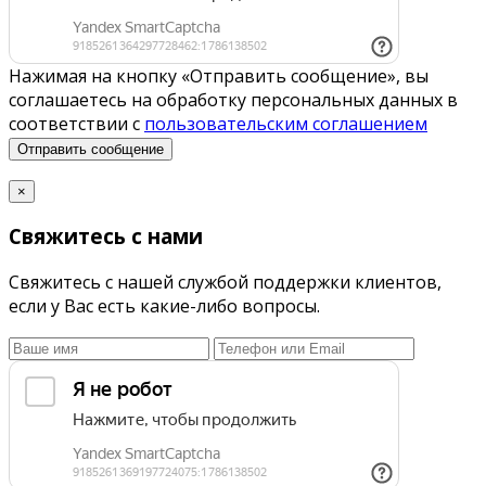
Нажимая на кнопку «Отправить сообщение», вы
соглашаетесь на обработку персональных данных в
соответствии с
пользовательским соглашением
Отправить сообщение
×
Свяжитесь с нами
Свяжитесь с нашей службой поддержки клиентов,
если у Вас есть какие-либо вопросы.