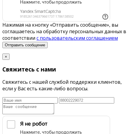
Нажимая на кнопку «Отправить сообщение», вы
соглашаетесь на обработку персональных данных в
соответствии
с пользовательским соглашением
Отправить сообщение
×
Свяжитесь с нами
Свяжитесь с нашей службой поддержки клиентов,
если у Вас есть какие-либо вопросы.