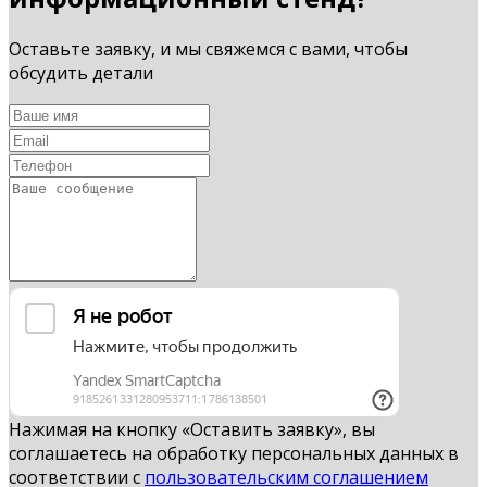
Оставьте заявку, и мы свяжемся с вами, чтобы
обсудить детали
Нажимая на кнопку «Оставить заявку», вы
соглашаетесь на обработку персональных данных в
соответствии с
пользовательским соглашением