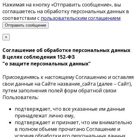
Нажимая на кнопку «Отправить сообщение», вы
соглашаетесь на обработку персональных данных в
соответствии с
пользовательским соглашением
Отправить сообщение
×
Соглашение об обработке персональных данных
В целях соблюдения 152-ФЗ
"о защите персональных данных"
Присоединяясь к настоящему Соглашению и оставляя
свои данные на Сайте название_сайта (далее – Сайт),
путем заполнения полей форм обратной связи
Пользователь:
подтверждает, что все указанные им данные
принадлежат лично ему,
подтверждает и признает, что им внимательно
в полном объеме прочитано Соглашение и
условия обработки его персональных данных,