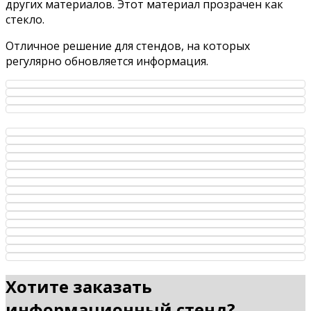
других материалов. Этот материал прозрачен как
стекло.
Отличное решение для стендов, на которых
регулярно обновляется информация.
Хотите заказать
информационный стенд?