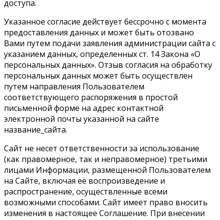
доступа.
Указанное согласие действует бессрочно с момента
предоставления данных и может быть отозвано
Вами путем подачи заявления администрации сайта с
указанием данных, определенных ст. 14 Закона «О
персональных данных». Отзыв согласия на обработку
персональных данных может быть осуществлен
путем направления Пользователем
соответствующего распоряжения в простой
письменной форме на адрес контактной
электронной почты указанной на сайте
название_сайта.
Сайт не несет ответственности за использование
(как правомерное, так и неправомерное) третьими
лицами Информации, размещенной Пользователем
на Сайте, включая её воспроизведение и
распространение, осуществленные всеми
возможными способами. Сайт имеет право вносить
изменения в настоящее Соглашение. При внесении