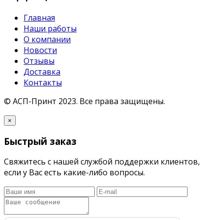
Главная
Наши работы
О компании
Новости
Отзывы
Доставка
Контакты
© АСП-Принт 2023.
Все права защищены.
×
Быстрый заказ
Свяжитесь с нашей службой поддержки клиентов,
если у Вас есть какие-либо вопросы.