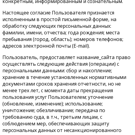
конкретным, информированным и сознательным.
Настоящее согласие Пользователя признается
исполненным в простой письменной форме, на
обработку следующих персональных данных:
фамилии, имени, отчества; года рождения; места
пребывания (город, область); номеров телефонов;
адресов электронной почты (E-mail).
Пользователь, предоставляет название_сайта право
осуществлять следующие действия (операции) с
персональными данными: сбор и накопление;
хранение в течение установленных нормативными
документами сроков хранения отчетности, но не
менее трех лет, с момента даты прекращения
пользования услуг Пользователем; уточнение
(обновление, изменение); использование;
уничтожение; обезличивание; передача по
требованию суда, в т.ч., третьим лицам, с
соблюдением мер, обеспечивающих защиту
персональных данных от несанкционированного